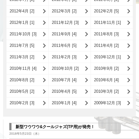
2012年4月 [2]
2012年3月 [2]
2012年2月 [5]
2012年1月 [1]
2011年12月 [3]
2011年11月 [1]
2011年10月 [3]
2011年9月 [4]
2011年8月 [3]
2011年7月 [5]
2011年6月 [5]
2011年4月 [2]
2011年3月 [2]
2011年2月 [3]
2010年12月 [1]
2010年11月 [4]
2010年10月 [2]
2010年9月 [2]
2010年8月 [2]
2010年7月 [4]
2010年6月 [4]
2010年5月 [2]
2010年4月 [5]
2010年3月 [2]
2010年2月 [3]
2010年1月 [4]
2009年12月 [3]
新型ワウワウ&クールジャズ(TP用)が発売！
2018年5月23日（水）