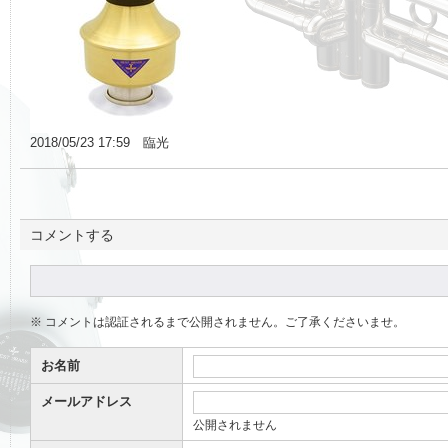
2018/05/23 17:59 臨光
コメントする
※ コメントは認証されるまで公開されません。ご了承くださいませ。
お名前
メールアドレス
公開されません