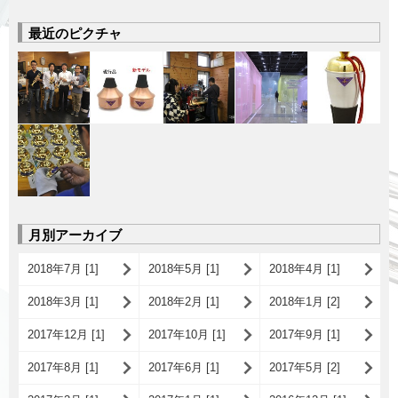
最近のピクチャ
月別アーカイブ
2018年7月 [1]
2018年5月 [1]
2018年4月 [1]
2018年3月 [1]
2018年2月 [1]
2018年1月 [2]
2017年12月 [1]
2017年10月 [1]
2017年9月 [1]
2017年8月 [1]
2017年6月 [1]
2017年5月 [2]