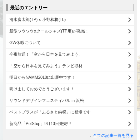
最近のエントリー
清水慶太郎(TP) x 小野和将(Tb)
新型ワウワウ&クールジャズ(TP用)が発売！
GW休暇について
今夜放送！「空から日本を見てみよう」
「空から日本を見てみよう」テレビ取材
明日からNAMM2018に出展中です！
明けましておめでとうございます！
サウンドデザインフェスティバル in 浜松
ベストブラスが「ふるさと納税」に登場です
新商品「PotStop」9月13日発売!!!
全ての記事一覧を見る