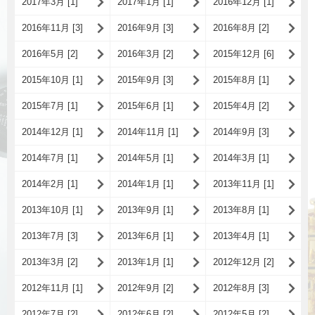
2017年3月 [1]
2017年1月 [1]
2016年12月 [1]
2016年11月 [3]
2016年9月 [3]
2016年8月 [2]
2016年5月 [2]
2016年3月 [2]
2015年12月 [6]
2015年10月 [1]
2015年9月 [3]
2015年8月 [1]
2015年7月 [1]
2015年6月 [1]
2015年4月 [2]
2014年12月 [1]
2014年11月 [1]
2014年9月 [3]
2014年7月 [1]
2014年5月 [1]
2014年3月 [1]
2014年2月 [1]
2014年1月 [1]
2013年11月 [1]
2013年10月 [1]
2013年9月 [1]
2013年8月 [1]
2013年7月 [3]
2013年6月 [1]
2013年4月 [1]
2013年3月 [2]
2013年1月 [1]
2012年12月 [2]
2012年11月 [1]
2012年9月 [2]
2012年8月 [3]
2012年7月 [2]
2012年6月 [2]
2012年5月 [2]