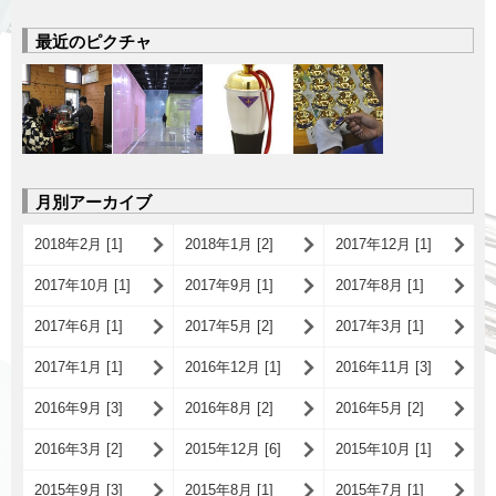
最近のピクチャ
月別アーカイブ
2018年2月 [1]
2018年1月 [2]
2017年12月 [1]
2017年10月 [1]
2017年9月 [1]
2017年8月 [1]
2017年6月 [1]
2017年5月 [2]
2017年3月 [1]
2017年1月 [1]
2016年12月 [1]
2016年11月 [3]
2016年9月 [3]
2016年8月 [2]
2016年5月 [2]
2016年3月 [2]
2015年12月 [6]
2015年10月 [1]
2015年9月 [3]
2015年8月 [1]
2015年7月 [1]