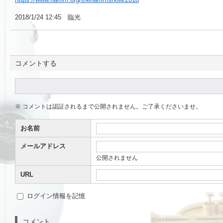
2018/1/24 12:45 臨光
コメントする
※ コメントは認証されるまで公開されません。ご了承くださいませ。
お名前
メールアドレス
公開されません
URL
ログイン情報を記憶
コメント