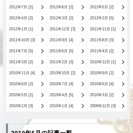
2012年7月 [2]
2012年6月 [2]
2012年5月 [2]
2012年4月 [2]
2012年3月 [2]
2012年2月 [5]
2012年1月 [1]
2011年12月 [3]
2011年11月 [1]
2011年10月 [3]
2011年9月 [4]
2011年8月 [3]
2011年7月 [5]
2011年6月 [5]
2011年4月 [2]
2011年3月 [2]
2011年2月 [3]
2010年12月 [1]
2010年11月 [4]
2010年10月 [2]
2010年9月 [2]
2010年8月 [2]
2010年7月 [4]
2010年6月 [4]
2010年5月 [2]
2010年4月 [5]
2010年3月 [2]
2010年2月 [3]
2010年1月 [4]
2009年12月 [3]