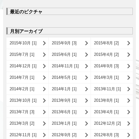
最近のピクチャ
月別アーカイブ
2015年10月 [1]
2015年9月 [3]
2015年8月 [2]
2015年7月 [1]
2015年6月 [1]
2015年4月 [2]
2014年12月 [1]
2014年11月 [1]
2014年9月 [3]
2014年7月 [1]
2014年5月 [1]
2014年3月 [1]
2014年2月 [1]
2014年1月 [1]
2013年11月 [1]
2013年10月 [1]
2013年9月 [1]
2013年8月 [1]
2013年7月 [3]
2013年6月 [1]
2013年4月 [1]
2013年3月 [2]
2013年1月 [1]
2012年12月 [2]
2012年11月 [1]
2012年9月 [2]
2012年8月 [3]