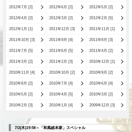
2012年7月 [2]
2012年6月 [2]
2012年5月 [2]
2012年4月 [2]
2012年3月 [2]
2012年2月 [5]
2012年1月 [1]
2011年12月 [3]
2011年11月 [1]
2011年10月 [3]
2011年9月 [4]
2011年8月 [3]
2011年7月 [5]
2011年6月 [5]
2011年4月 [2]
2011年3月 [2]
2011年2月 [3]
2010年12月 [1]
2010年11月 [4]
2010年10月 [2]
2010年9月 [2]
2010年8月 [2]
2010年7月 [4]
2010年6月 [4]
2010年5月 [2]
2010年4月 [5]
2010年3月 [2]
2010年2月 [3]
2010年1月 [4]
2009年12月 [3]
7/2(木)19:58～「和風総本家」スペシャル