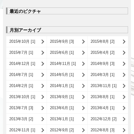
最近のピクチャ
月別アーカイブ
2015年10月 [1]
2015年9月 [3]
2015年8月 [2]
2015年7月 [1]
2015年6月 [1]
2015年4月 [2]
2014年12月 [1]
2014年11月 [1]
2014年9月 [3]
2014年7月 [1]
2014年5月 [1]
2014年3月 [1]
2014年2月 [1]
2014年1月 [1]
2013年11月 [1]
2013年10月 [1]
2013年9月 [1]
2013年8月 [1]
2013年7月 [3]
2013年6月 [1]
2013年4月 [1]
2013年3月 [2]
2013年1月 [1]
2012年12月 [2]
2012年11月 [1]
2012年9月 [2]
2012年8月 [3]