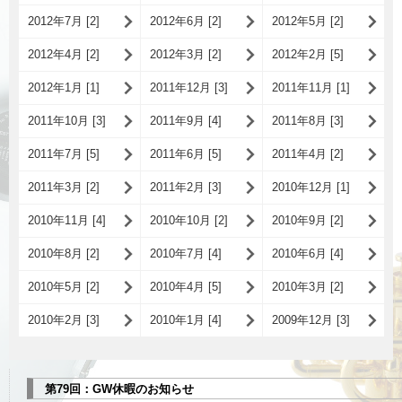
2012年7月 [2]
2012年6月 [2]
2012年5月 [2]
2012年4月 [2]
2012年3月 [2]
2012年2月 [5]
2012年1月 [1]
2011年12月 [3]
2011年11月 [1]
2011年10月 [3]
2011年9月 [4]
2011年8月 [3]
2011年7月 [5]
2011年6月 [5]
2011年4月 [2]
2011年3月 [2]
2011年2月 [3]
2010年12月 [1]
2010年11月 [4]
2010年10月 [2]
2010年9月 [2]
2010年8月 [2]
2010年7月 [4]
2010年6月 [4]
2010年5月 [2]
2010年4月 [5]
2010年3月 [2]
2010年2月 [3]
2010年1月 [4]
2009年12月 [3]
第79回：GW休暇のお知らせ