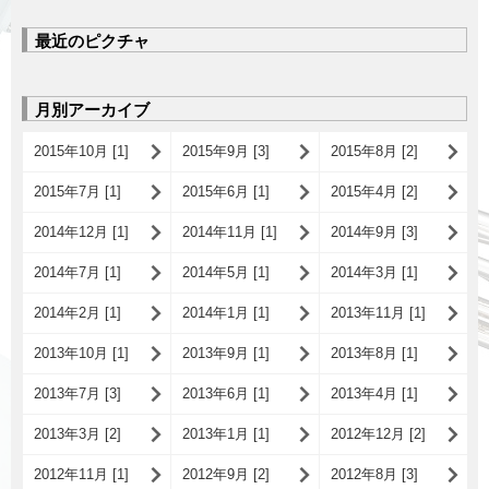
最近のピクチャ
月別アーカイブ
2015年10月 [1]
2015年9月 [3]
2015年8月 [2]
2015年7月 [1]
2015年6月 [1]
2015年4月 [2]
2014年12月 [1]
2014年11月 [1]
2014年9月 [3]
2014年7月 [1]
2014年5月 [1]
2014年3月 [1]
2014年2月 [1]
2014年1月 [1]
2013年11月 [1]
2013年10月 [1]
2013年9月 [1]
2013年8月 [1]
2013年7月 [3]
2013年6月 [1]
2013年4月 [1]
2013年3月 [2]
2013年1月 [1]
2012年12月 [2]
2012年11月 [1]
2012年9月 [2]
2012年8月 [3]