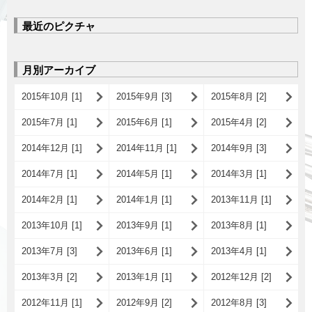
最近のピクチャ
月別アーカイブ
2015年10月 [1]
2015年9月 [3]
2015年8月 [2]
2015年7月 [1]
2015年6月 [1]
2015年4月 [2]
2014年12月 [1]
2014年11月 [1]
2014年9月 [3]
2014年7月 [1]
2014年5月 [1]
2014年3月 [1]
2014年2月 [1]
2014年1月 [1]
2013年11月 [1]
2013年10月 [1]
2013年9月 [1]
2013年8月 [1]
2013年7月 [3]
2013年6月 [1]
2013年4月 [1]
2013年3月 [2]
2013年1月 [1]
2012年12月 [2]
2012年11月 [1]
2012年9月 [2]
2012年8月 [3]