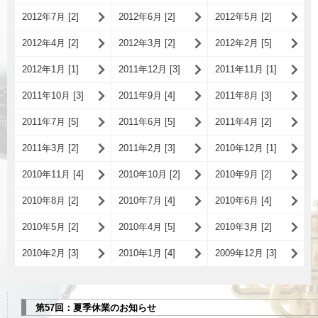
2012年7月 [2]
2012年6月 [2]
2012年5月 [2]
2012年4月 [2]
2012年3月 [2]
2012年2月 [5]
2012年1月 [1]
2011年12月 [3]
2011年11月 [1]
2011年10月 [3]
2011年9月 [4]
2011年8月 [3]
2011年7月 [5]
2011年6月 [5]
2011年4月 [2]
2011年3月 [2]
2011年2月 [3]
2010年12月 [1]
2010年11月 [4]
2010年10月 [2]
2010年9月 [2]
2010年8月 [2]
2010年7月 [4]
2010年6月 [4]
2010年5月 [2]
2010年4月 [5]
2010年3月 [2]
2010年2月 [3]
2010年1月 [4]
2009年12月 [3]
第57回：夏季休業のお知らせ