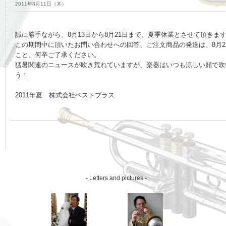
2011年8月11日（木）
誠に勝手ながら、8月13日から8月21日まで、夏季休業とさせて頂きま
この期間中に頂いたお問い合わせへの回答、ご注文商品の発送は、8月2
こと、何卒ご了承ください。
猛暑関連のニュースが吹き荒れていますが、楽器はいつも涼しい顔で吹
う！
2011年夏 株式会社ベストブラス
- Letters and pictures -