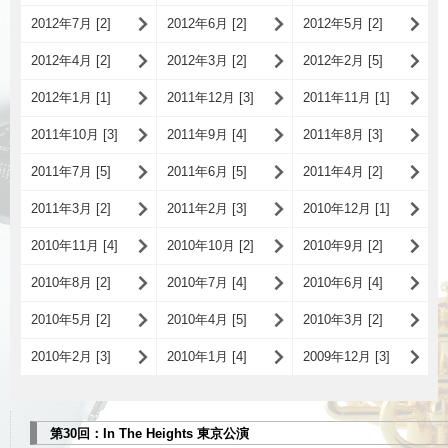
2012年7月 [2]
2012年6月 [2]
2012年5月 [2]
2012年4月 [2]
2012年3月 [2]
2012年2月 [5]
2012年1月 [1]
2011年12月 [3]
2011年11月 [1]
2011年10月 [3]
2011年9月 [4]
2011年8月 [3]
2011年7月 [5]
2011年6月 [5]
2011年4月 [2]
2011年3月 [2]
2011年2月 [3]
2010年12月 [1]
2010年11月 [4]
2010年10月 [2]
2010年9月 [2]
2010年8月 [2]
2010年7月 [4]
2010年6月 [4]
2010年5月 [2]
2010年4月 [5]
2010年3月 [2]
2010年2月 [3]
2010年1月 [4]
2009年12月 [3]
第30回：In The Heights 東京公演