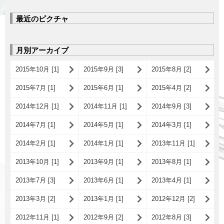
最近のピクチャ
月別アーカイブ
2015年10月 [1]
2015年9月 [3]
2015年8月 [2]
2015年7月 [1]
2015年6月 [1]
2015年4月 [2]
2014年12月 [1]
2014年11月 [1]
2014年9月 [3]
2014年7月 [1]
2014年5月 [1]
2014年3月 [1]
2014年2月 [1]
2014年1月 [1]
2013年11月 [1]
2013年10月 [1]
2013年9月 [1]
2013年8月 [1]
2013年7月 [3]
2013年6月 [1]
2013年4月 [1]
2013年3月 [2]
2013年1月 [1]
2012年12月 [2]
2012年11月 [1]
2012年9月 [2]
2012年8月 [3]