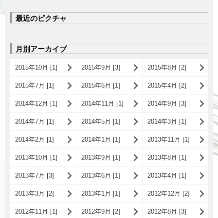
最近のピクチャ
月別アーカイブ
2015年10月 [1]
2015年9月 [3]
2015年8月 [2]
2015年7月 [1]
2015年6月 [1]
2015年4月 [2]
2014年12月 [1]
2014年11月 [1]
2014年9月 [3]
2014年7月 [1]
2014年5月 [1]
2014年3月 [1]
2014年2月 [1]
2014年1月 [1]
2013年11月 [1]
2013年10月 [1]
2013年9月 [1]
2013年8月 [1]
2013年7月 [3]
2013年6月 [1]
2013年4月 [1]
2013年3月 [2]
2013年1月 [1]
2012年12月 [2]
2012年11月 [1]
2012年9月 [2]
2012年8月 [3]