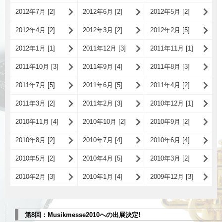
2012年7月 [2]
2012年6月 [2]
2012年5月 [2]
2012年4月 [2]
2012年3月 [2]
2012年2月 [5]
2012年1月 [1]
2011年12月 [3]
2011年11月 [1]
2011年10月 [3]
2011年9月 [4]
2011年8月 [3]
2011年7月 [5]
2011年6月 [5]
2011年4月 [2]
2011年3月 [2]
2011年2月 [3]
2010年12月 [1]
2010年11月 [4]
2010年10月 [2]
2010年9月 [2]
2010年8月 [2]
2010年7月 [4]
2010年6月 [4]
2010年5月 [2]
2010年4月 [5]
2010年3月 [2]
2010年2月 [3]
2010年1月 [4]
2009年12月 [3]
第8回：Musikmesse2010への出展決定!