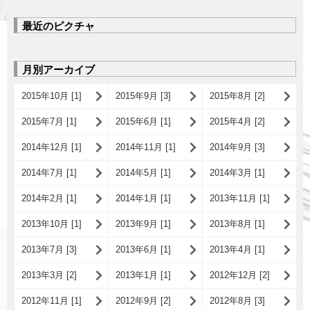
最近のピクチャ
月別アーカイブ
2015年10月 [1]
2015年9月 [3]
2015年8月 [2]
2015年7月 [1]
2015年6月 [1]
2015年4月 [2]
2014年12月 [1]
2014年11月 [1]
2014年9月 [3]
2014年7月 [1]
2014年5月 [1]
2014年3月 [1]
2014年2月 [1]
2014年1月 [1]
2013年11月 [1]
2013年10月 [1]
2013年9月 [1]
2013年8月 [1]
2013年7月 [3]
2013年6月 [1]
2013年4月 [1]
2013年3月 [2]
2013年1月 [1]
2012年12月 [2]
2012年11月 [1]
2012年9月 [2]
2012年8月 [3]