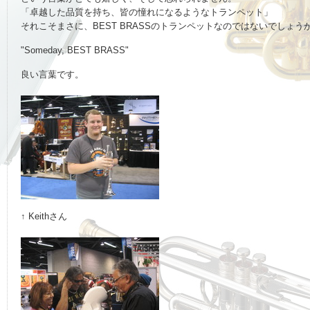
「卓越した品質を持ち、皆の憧れになるようなトランペット」
それこそまさに、BEST BRASSのトランペットなのではないでしょう
"Someday, BEST BRASS"
良い言葉です。
↑ Keithさん