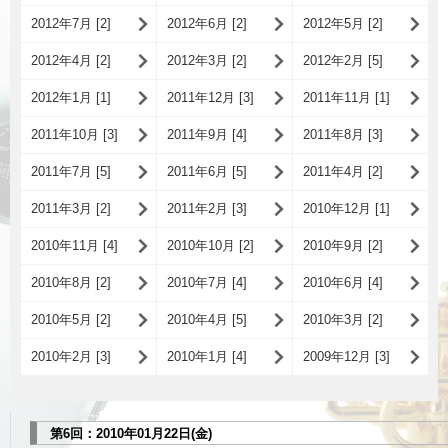
2012年7月 [2]
2012年6月 [2]
2012年5月 [2]
2012年4月 [2]
2012年3月 [2]
2012年2月 [5]
2012年1月 [1]
2011年12月 [3]
2011年11月 [1]
2011年10月 [3]
2011年9月 [4]
2011年8月 [3]
2011年7月 [5]
2011年6月 [5]
2011年4月 [2]
2011年3月 [2]
2011年2月 [3]
2010年12月 [1]
2010年11月 [4]
2010年10月 [2]
2010年9月 [2]
2010年8月 [2]
2010年7月 [4]
2010年6月 [4]
2010年5月 [2]
2010年4月 [5]
2010年3月 [2]
2010年2月 [3]
2010年1月 [4]
2009年12月 [3]
第6回：2010年01月22日(金)