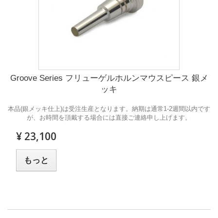
Groove Series フリューゲルホルンマウスピース 銀メ
ッキ
本品(銀メッキ仕上)は受注生産となります。納期は通常1-2週間以内です
が、お時間を頂戴する場合には直接ご連絡申し上げます。
¥ 23,100
もっと