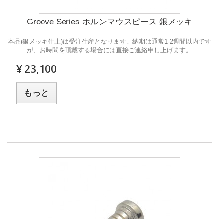
Groove Series ホルンマウスピース 銀メッキ
本品(銀メッキ仕上)は受注生産となります。納期は通常1-2週間以内です
が、お時間を頂戴する場合には直接ご連絡申し上げます。
¥ 23,100
もっと