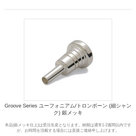
Groove Series ユーフォニアム/トロンボーン (細シャン
ク) 銀メッキ
本品(銀メッキ仕上)は受注生産となります。納期は通常1-2週間以内です
が、お時間を頂戴する場合には直接ご連絡申し上げます。