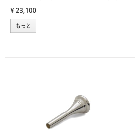
¥ 23,100
もっと