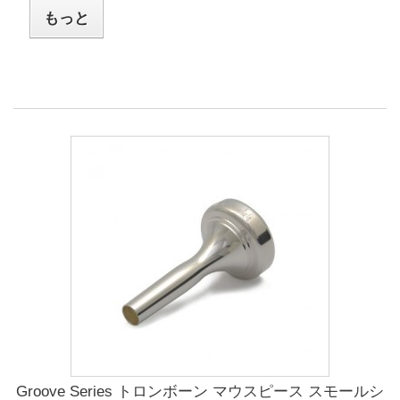
もっと
Groove Series トロンボーン マウスピース スモールシ