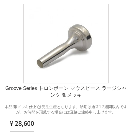
Groove Series トロンボーン マウスピース ラージシャ
ンク 銀メッキ
本品(銀メッキ仕上)は受注生産となります。納期は通常1-2週間以内です
が、お時間を頂戴する場合には直接ご連絡申し上げます。
¥ 28,600