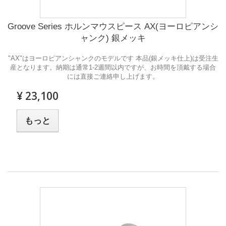
Groove Series ホルンマウスピース AX(ヨーロピアンシ
ャンク) 銀メッキ
"AX"はヨーロピアンシャンクのモデルです 本品(銀メッキ仕上)は受注生
産となります。納期は通常1-2週間以内ですが、お時間を頂戴する場合
には直接ご連絡申し上げます。
¥ 23,100
もっと