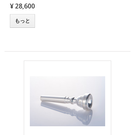
¥ 28,600
もっと