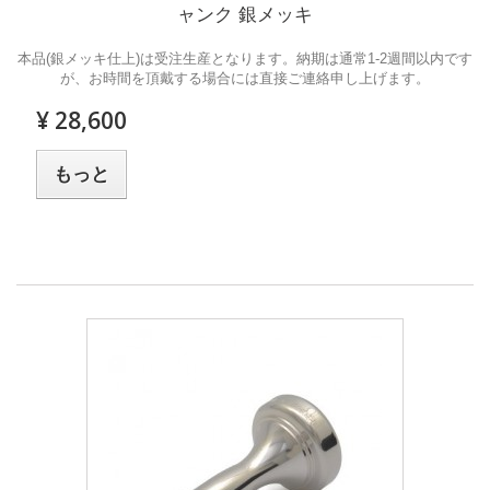
ャンク 銀メッキ
本品(銀メッキ仕上)は受注生産となります。納期は通常1-2週間以内です
が、お時間を頂戴する場合には直接ご連絡申し上げます。
¥ 28,600
もっと