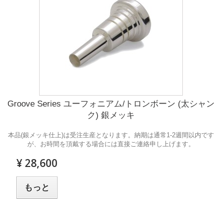
Groove Series ユーフォニアム/トロンボーン (太シャン
ク) 銀メッキ
本品(銀メッキ仕上)は受注生産となります。納期は通常1-2週間以内です
が、お時間を頂戴する場合には直接ご連絡申し上げます。
¥ 28,600
もっと