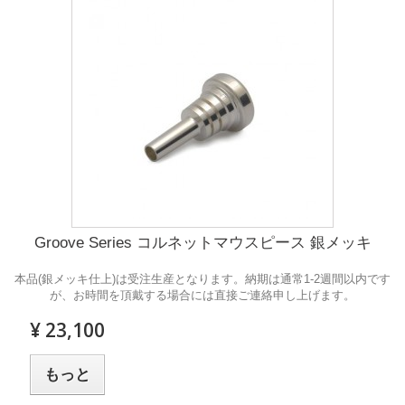
Groove Series コルネットマウスピース 銀メッキ
本品(銀メッキ仕上)は受注生産となります。納期は通常1-2週間以内です
が、お時間を頂戴する場合には直接ご連絡申し上げます。
¥ 23,100
もっと