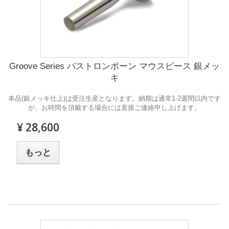
Groove Series バストロンボーン マウスピース 銀メッ
キ
本品(銀メッキ仕上)は受注生産となります。納期は通常1-2週間以内です
が、お時間を頂戴する場合には直接ご連絡申し上げます。
¥ 28,600
もっと