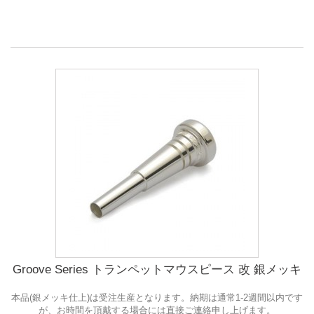
Groove Series トランペットマウスピース 改 銀メッキ
本品(銀メッキ仕上)は受注生産となります。納期は通常1-2週間以内です
が、お時間を頂戴する場合には直接ご連絡申し上げます。