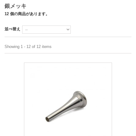
銀メッキ
12 個の商品があります。
並べ替え
Showing 1 - 12 of 12 items