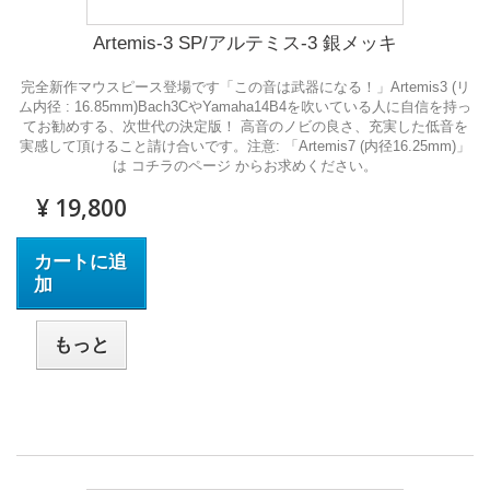
Artemis-3 SP/アルテミス-3 銀メッキ
完全新作マウスピース登場です「この音は武器になる！」Artemis3 (リ
ム内径 : 16.85mm)Bach3CやYamaha14B4を吹いている人に自信を持っ
てお勧めする、次世代の決定版！ 高音のノビの良さ、充実した低音を
実感して頂けること請け合いです。注意: 「Artemis7 (内径16.25mm)」
は コチラのページ からお求めください。
¥ 19,800
カートに追
加
もっと