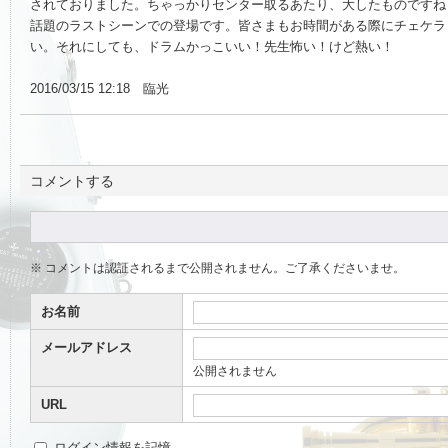
されておりました。ちゃっかりセンター取るあたり、大したものですね
話題のラストシーンでの登場です。皆さまもお時間がある際にチェケラ
い。それにしても、ドラムかっこいい！先生怖い！けど熱い！
2016/03/15 12:18 臨光
コメントする
※ コメントは認証されるまで公開されません。ご了承くださいませ。
お名前
メールアドレス
公開されません
URL
ログイン情報を記憶