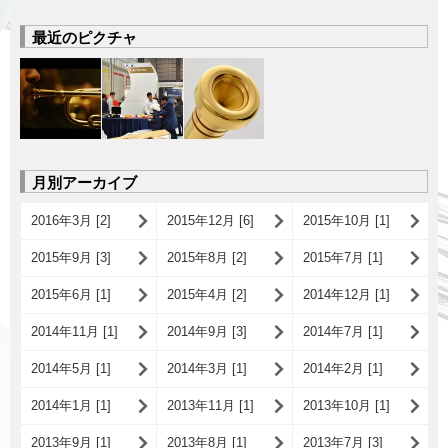
最近のピクチャ
月別アーカイブ
2016年3月 [2]
2015年12月 [6]
2015年10月 [1]
2015年9月 [3]
2015年8月 [2]
2015年7月 [1]
2015年6月 [1]
2015年4月 [2]
2014年12月 [1]
2014年11月 [1]
2014年9月 [3]
2014年7月 [1]
2014年5月 [1]
2014年3月 [1]
2014年2月 [1]
2014年1月 [1]
2013年11月 [1]
2013年10月 [1]
2013年9月 [1]
2013年8月 [1]
2013年7月 [3]