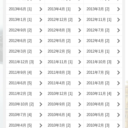
2013年6月 [1]
2013年4月 [1]
2013年3月 [2]
2013年1月 [1]
2012年12月 [2]
2012年11月 [1]
2012年9月 [2]
2012年8月 [3]
2012年7月 [2]
2012年6月 [2]
2012年5月 [2]
2012年4月 [2]
2012年3月 [2]
2012年2月 [5]
2012年1月 [1]
2011年12月 [3]
2011年11月 [1]
2011年10月 [3]
2011年9月 [4]
2011年8月 [3]
2011年7月 [5]
2011年6月 [5]
2011年4月 [2]
2011年3月 [2]
2011年2月 [3]
2010年12月 [1]
2010年11月 [4]
2010年10月 [2]
2010年9月 [2]
2010年8月 [2]
2010年7月 [4]
2010年6月 [4]
2010年5月 [2]
2010年4月 [5]
2010年3月 [2]
2010年2月 [3]