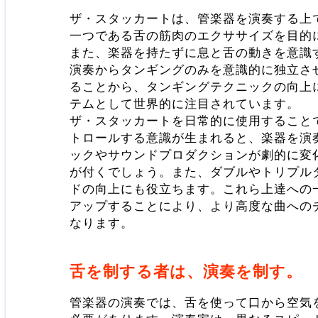
ザ・スタッカートは、管楽器を演奏する上
一つである舌の筋肉のエクササイズを目的
また、楽器を持たずに息と舌の動きを意識
演奏からタンギングのみを意識的に独立さ
ることから、タンギングテクニックの向上
テムとして世界的に注目されています。
ザ・スタッカートを日常的に使用すること
トロールする意識が生まれると、楽器を演
ックやサウンドプロダクションが劇的に変
が付くでしょう。また、ダブルやトリプル
ドの向上にも役立ちます。これら上達への
アップすることにより、より高度な曲への
なります。
舌を制する者は、演奏を制す。
管楽器の演奏では、舌を使って口から空気