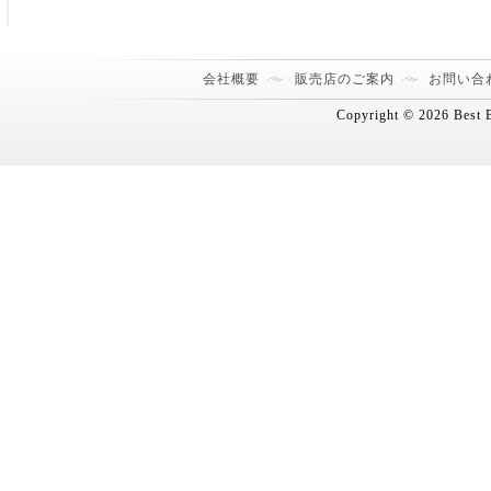
会社概要
販売店のご案内
お問い合
Copyright ©
2026
Best B