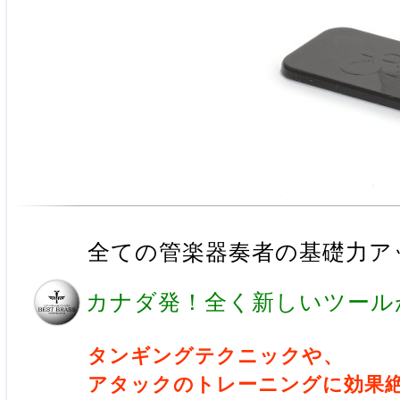
全ての管楽器奏者の基礎力ア
カナダ発！全く新しいツール
タンギングテクニックや、
アタックのトレーニングに効果