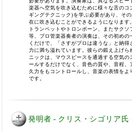
必要があります。演奏家は、異なるスピー
楽器へ空気を吹き込むために様々な舌のコ
ギングテクニック)を学ぶ必要があり、そ
在に吹き込むことができるようになります
トランペットやトロンボーン、またサクソ
等、プロ管楽器奏者の演奏は、その初めの
くだけで、「さすがプロは違うな」と納得
力に満ち溢れています。彼らの鍛え上げら
ニックは、マウスピースを通過する空気の
ールするだけでなく、音色の質や、音程、
久力をもコントロールし、音楽の表情をよ
です。
発明者 - クリス・シゴリア氏