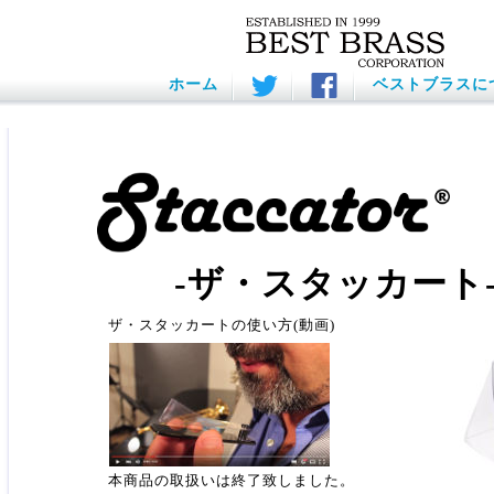
ホーム
ベストブラスに
-ザ・スタッカート
ザ・スタッカートの使い方(動画)
本商品の取扱いは終了致しました。